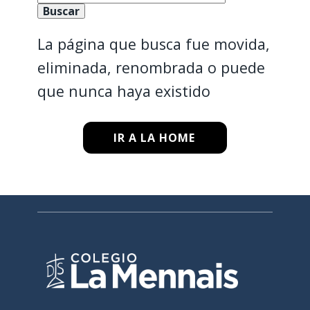
La página que busca fue movida,
eliminada, renombrada o puede
que nunca haya existido
IR A LA HOME