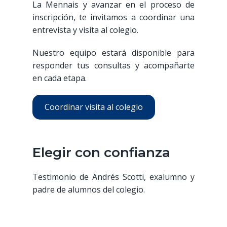
La Mennais y avanzar en el proceso de
inscripción, te invitamos a coordinar una
entrevista y visita al colegio.
Nuestro equipo estará disponible para
responder tus consultas y acompañarte
en cada etapa.
Coordinar visita al colegio
Elegir con confianza
Testimonio de Andrés Scotti, exalumno y
padre de alumnos del colegio.