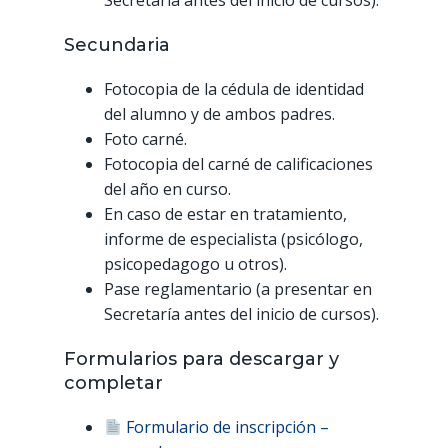
Secretaría antes del inicio de cursos).
Secundaria
Fotocopia de la cédula de identidad
del alumno y de ambos padres.
Foto carné.
Fotocopia del carné de calificaciones
del año en curso.
En caso de estar en tratamiento,
informe de especialista (psicólogo,
psicopedagogo u otros).
Pase reglamentario (a presentar en
Secretaría antes del inicio de cursos).
Formularios para descargar y
completar
Formulario de inscripción –