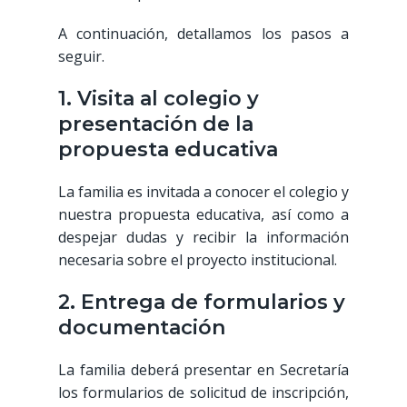
A continuación, detallamos los pasos a
seguir.
1. Visita al colegio y
presentación de la
propuesta educativa
La familia es invitada a conocer el colegio y
nuestra propuesta educativa, así como a
despejar dudas y recibir la información
necesaria sobre el proyecto institucional.
2. Entrega de formularios y
documentación
La familia deberá presentar en Secretaría
los formularios de solicitud de inscripción,