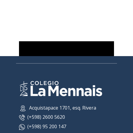
​ Acquistapace 1701, esq​. Rivera
(+598) 2600 5620
(+598) 95 200 147