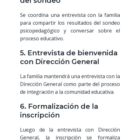
del sondeo
Se coordina una entrevista con la familia
para compartir los resultados del sondeo
psicopedagógico y conversar sobre el
proceso educativo.
5. Entrevista de bienvenida
con Dirección General
La familia mantendrá una entrevista con la
Dirección General como parte del proceso
de integración a la comunidad educativa.
6. Formalización de la
inscripción
Luego de la entrevista con Dirección
General, la inscripción se formaliza