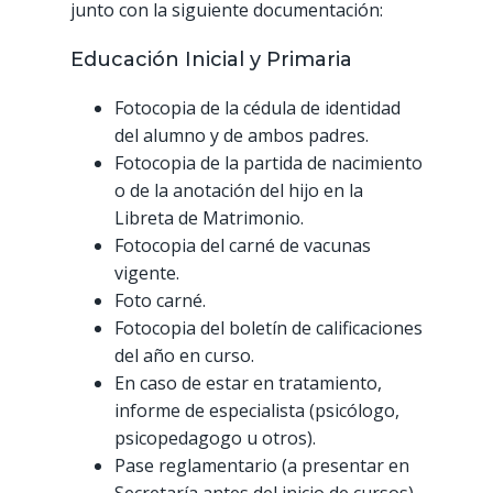
junto con la siguiente documentación:
Educación Inicial y Primaria
Fotocopia de la cédula de identidad
del alumno y de ambos padres.
Fotocopia de la partida de nacimiento
o de la anotación del hijo en la
Libreta de Matrimonio.
Fotocopia del carné de vacunas
vigente.
Foto carné.
Fotocopia del boletín de calificaciones
del año en curso.
En caso de estar en tratamiento,
informe de especialista (psicólogo,
psicopedagogo u otros).
Pase reglamentario (a presentar en