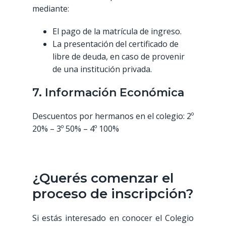
mediante:
El pago de la matrícula de ingreso.
La presentación del certificado de
libre de deuda, en caso de provenir
de una institución privada.
7. Información Económica
Descuentos por hermanos en el colegio: 2º
20% – 3º 50% – 4º 100%
¿Querés comenzar el
proceso de inscripción?
Si estás interesado en conocer el Colegio